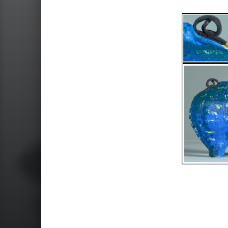
Skip back to main navigation