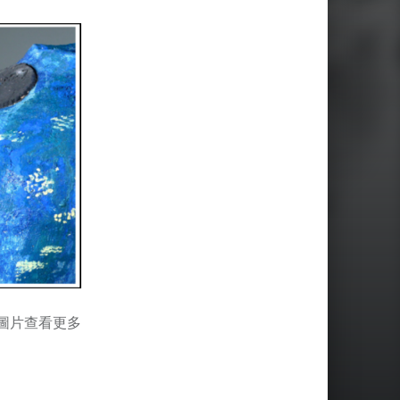
圖片查看更多