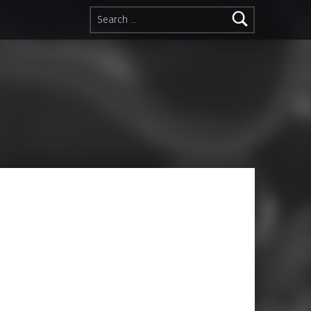
Search for: