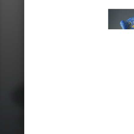
Skip back to main navigation