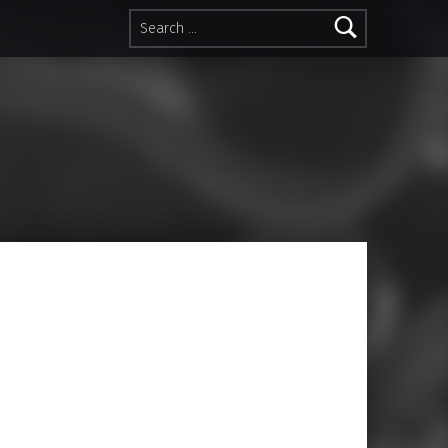
Search for: