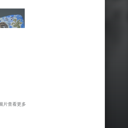
圖片查看更多