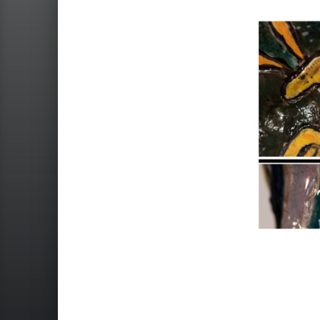
Skip back to main navigation