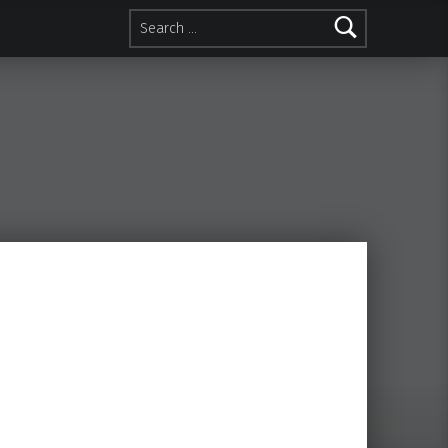
Search for: