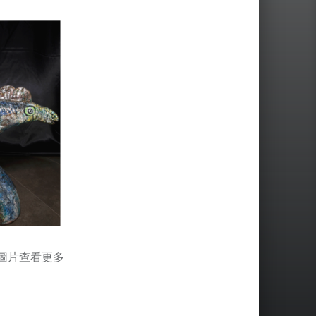
圖片查看更多